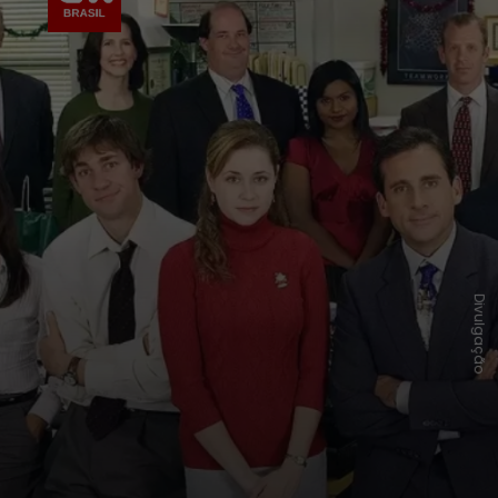
Divulgação