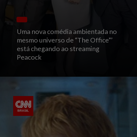
Uma nova comédia ambientada no
mesmo universo de “The Office”’
está chegando ao streaming
Peacock