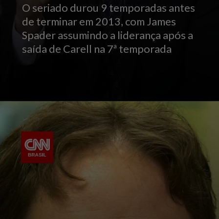
O seriado durou 9 temporadas antes
de terminar em 2013, com James
Spader assumindo a liderança após a
saída de Carell na 7ª temporada