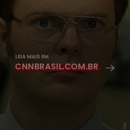
LEIA MAIS EM
CNNBRASIL.COM.BR