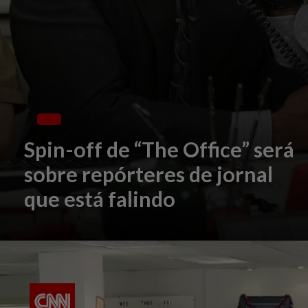
Spin-off de “The Office” será
sobre repórteres de jornal
que está falindo