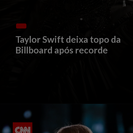
Taylor Swift deixa topo da
Billboard após recorde