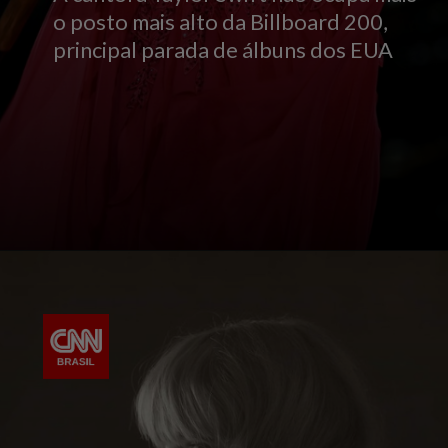
o posto mais alto da Billboard 200,
principal parada de álbuns dos EUA