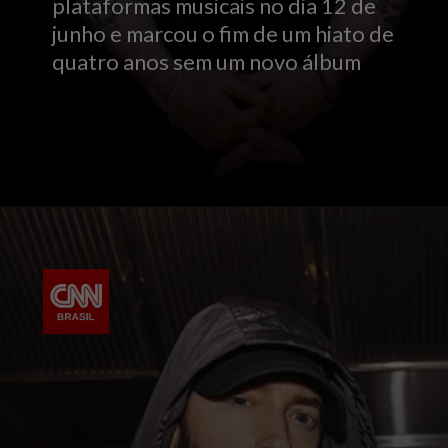
plataformas musicais no dia 12 de
junho e marcou o fim de um hiato de
quatro anos sem um novo álbum