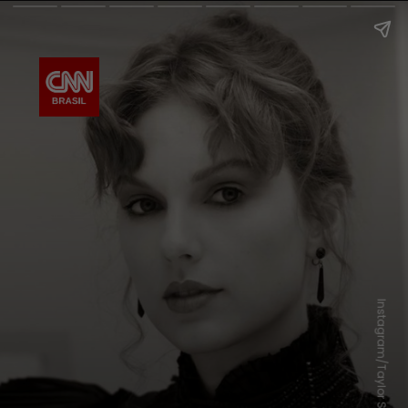
Instagram/Taylor Swift