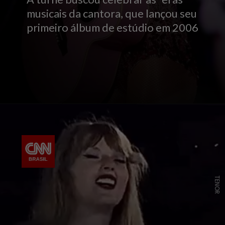
musicais da cantora, que lançou seu
primeiro álbum de estúdio em 2006
TENOR