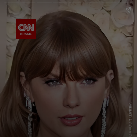
WIKIMEDIA COMMONS