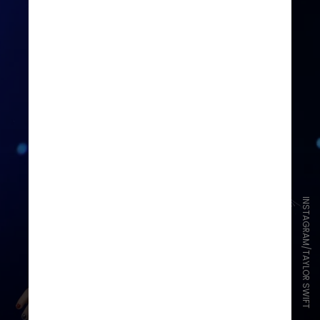
INSTAGRAM/TAYLOR SWIFT