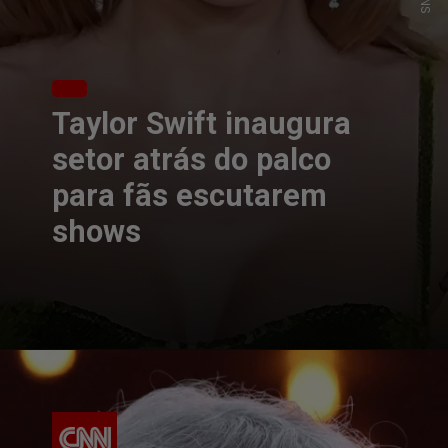
Taylor Swift inaugura
setor atrás do palco
para fãs escutarem
shows