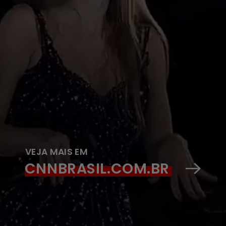
VEJA MAIS EM
CNNBRASIL.COM.BR