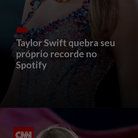
Taylor Swift quebra seu
próprio recorde no
Spotify