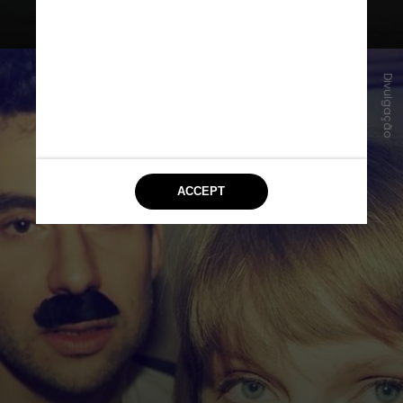
Divulgação