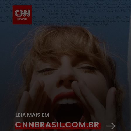
LEIA MAIS EM
CNNBRASIL.COM.BR