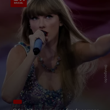
Divulgação