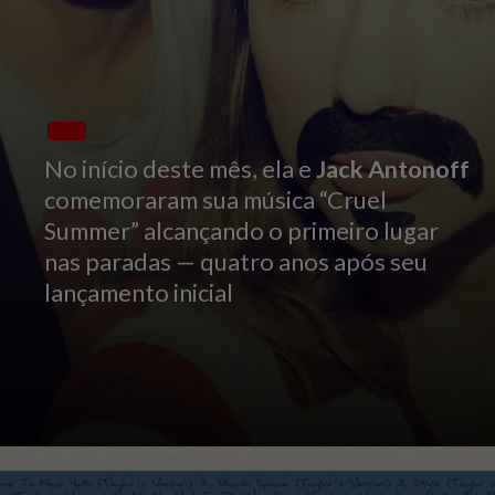
No início deste mês, ela e
Jack Antonoff
comemoraram sua música “
Cruel
Summer
” alcançando o primeiro lugar
nas paradas — quatro anos após seu
lançamento inicial