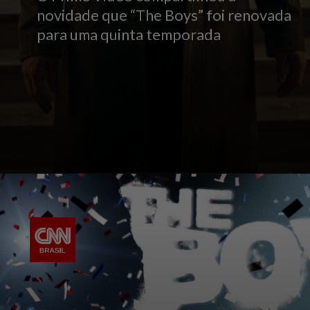
novidade que “The Boys” foi renovada
para uma quinta temporada