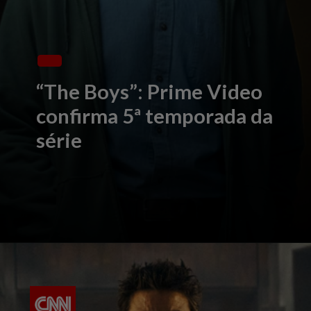
“The Boys”: Prime Video
confirma 5ª temporada da
série