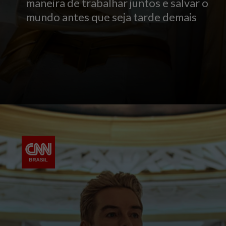
maneira de trabalhar juntos e salvar o
mundo antes que seja tarde demais