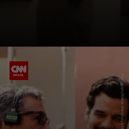
Instagram/Kleber Mendonça Filho