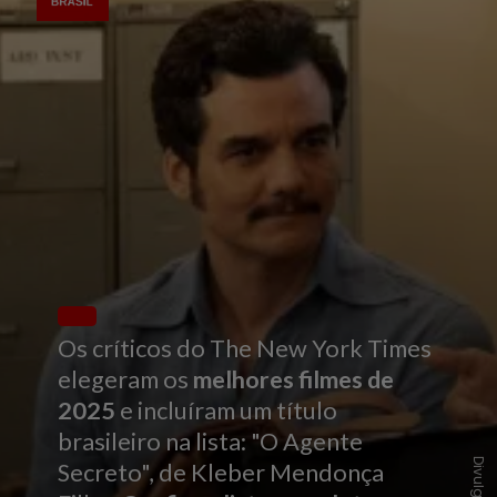
Os críticos do The New York Times
elegeram os
melhores filmes de
2025
e incluíram um título
brasileiro na lista: "O Agente
Divulgação
Secreto", de Kleber Mendonça