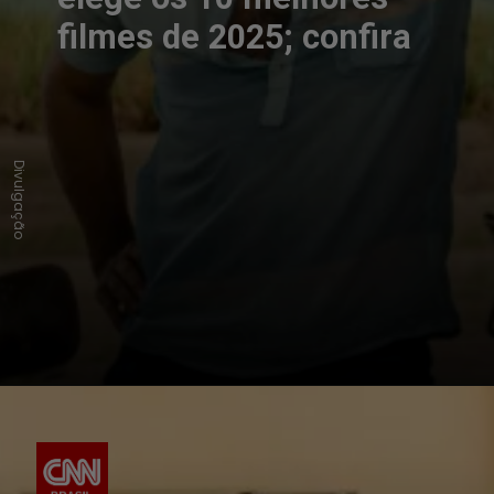
filmes de 2025; confira
Divulgação