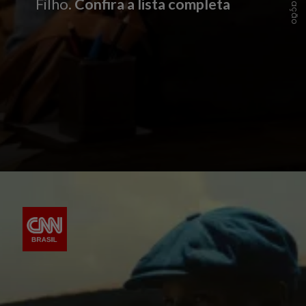
Filho.
Confira a lista completa