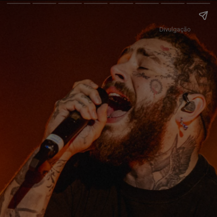
Divulgação