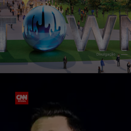
Divulgação