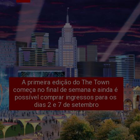
A primeira edição do The Town 
começa no final de semana e ainda é 
possível comprar ingressos para os 
dias 2 e 7 de setembro