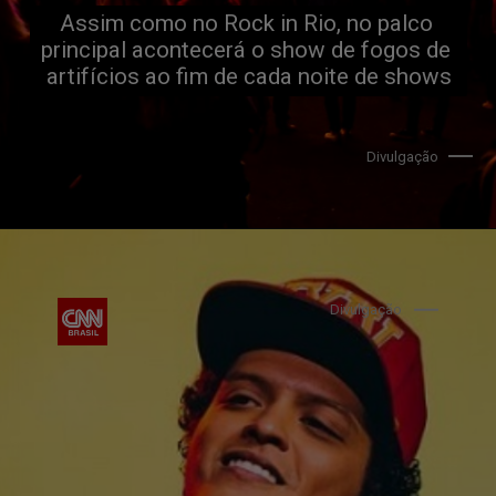
Assim como no Rock in Rio, no palco 
principal acontecerá o show de fogos de 
artifícios ao fim de cada noite de shows
Divulgação
Divulgação