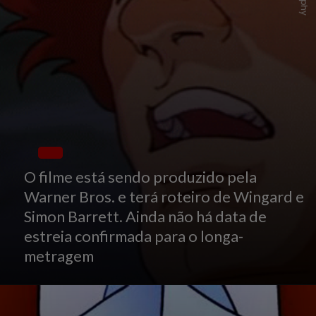
Giphy
O filme está sendo produzido pela
Warner Bros. e terá roteiro de Wingard e
Simon Barrett. Ainda não há data de
estreia confirmada para o longa-
metragem