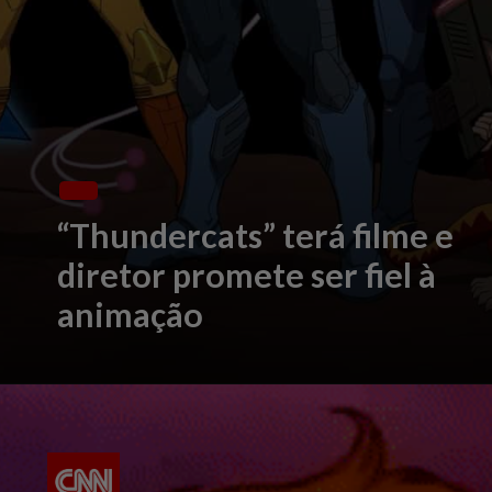
“Thundercats” terá filme e
diretor promete ser fiel à
animação