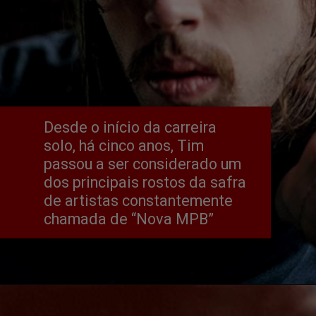
Desde o início da carreira 
solo, há cinco anos, Tim 
passou a ser considerado um 
dos principais rostos da safra 
de artistas constantemente 
chamada de “Nova MPB”