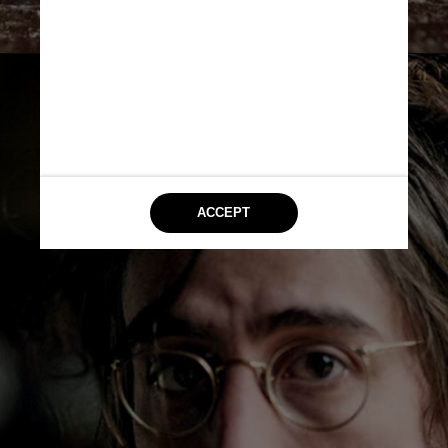
Divulgação