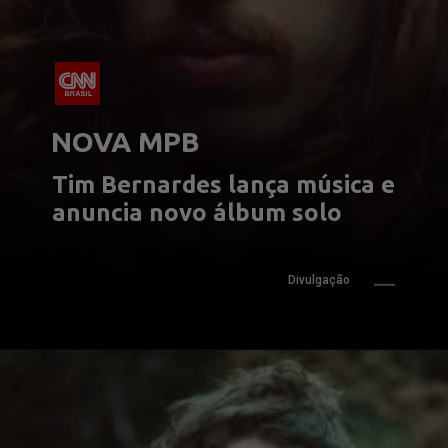
NOVA MPB
Tim Bernardes lança música e 
anuncia novo álbum solo
Divulgação