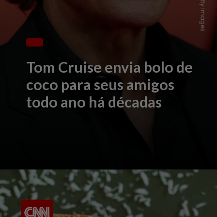
Tom Cruise envia bolo de
coco para seus amigos
todo ano há décadas