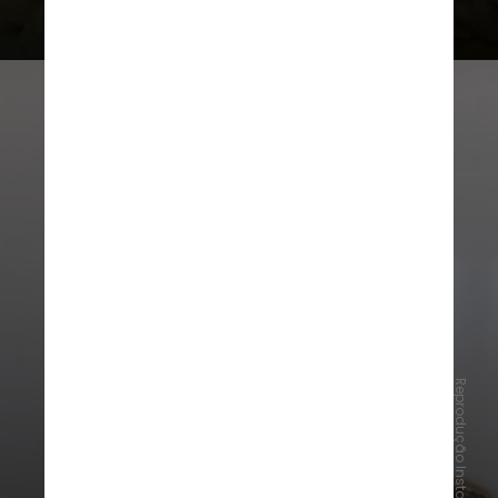
Reprodução Instagram