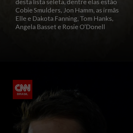
desta lista seleta, dentre elas estão
Cobie Smulders, Jon Hamm, as irmãs
Elle e Dakota Fanning, Tom Hanks,
Angela Basset e Rosie O’Donell