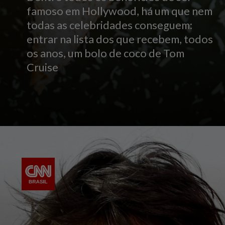
famoso em Hollywood, há um que nem
todas as celebridades conseguem:
entrar na lista dos que recebem, todos
os anos, um bolo de coco de Tom
Cruise