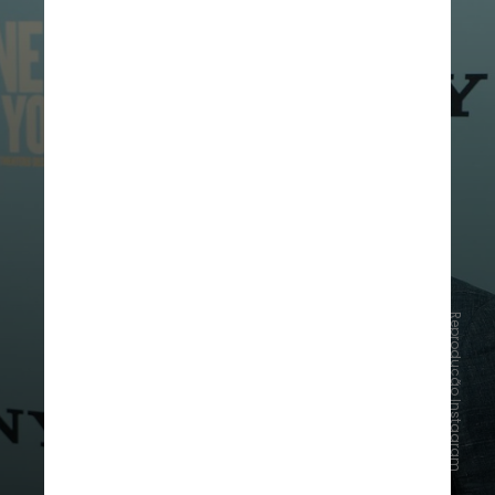
Reprodução Instagram