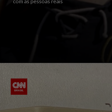
com as pessoas reais