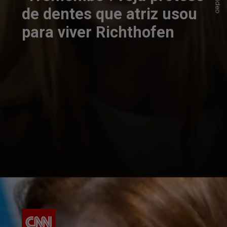
de dentes que atriz usou
para viver Richthofen