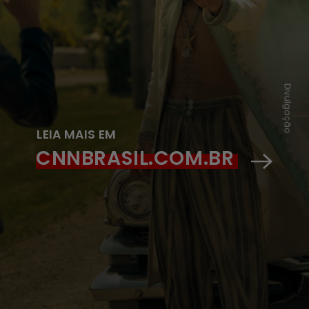
Divulgação
LEIA MAIS EM
CNNBRASIL.COM.BR