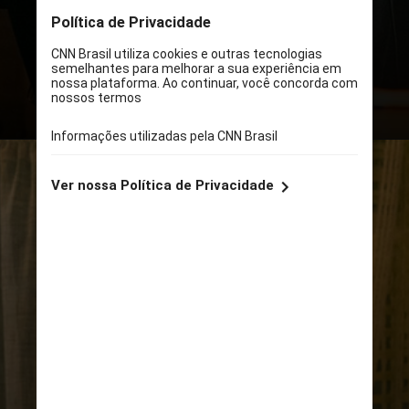
de fevereiro