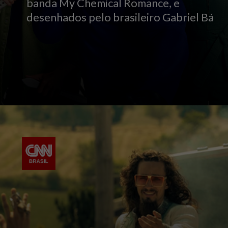
banda My Chemical Romance, e
desenhados pelo brasileiro Gabriel Bá