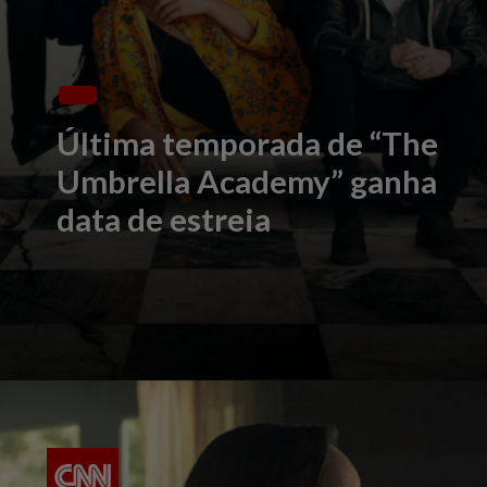
Última temporada de “The
Umbrella Academy” ganha
data de estreia