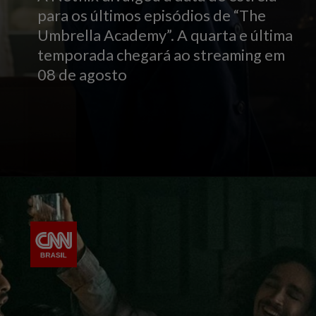
para os últimos episódios de “The
Umbrella Academy”. A quarta e última
temporada chegará ao streaming em
08 de agosto