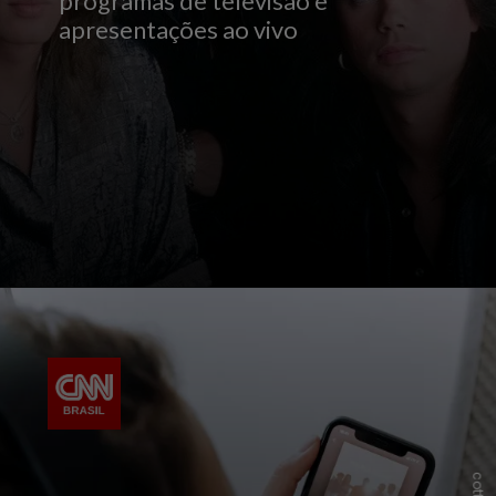
programas de televisão e
apresentações ao vivo