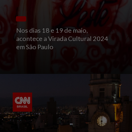
Nos dias 18 e 19 de maio,
acontece a Virada Cultural 2024
em São Paulo