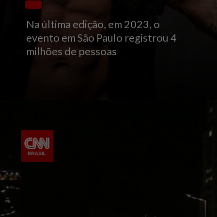
Na última edição, em 2023, o
evento em São Paulo registrou 4
milhões de pessoas