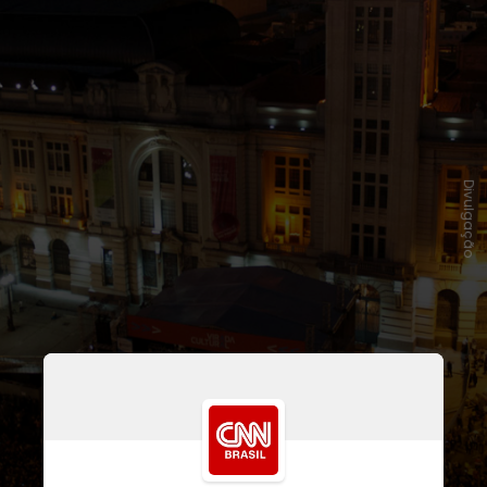
Divulgação
Chamada de Virada Cultural do