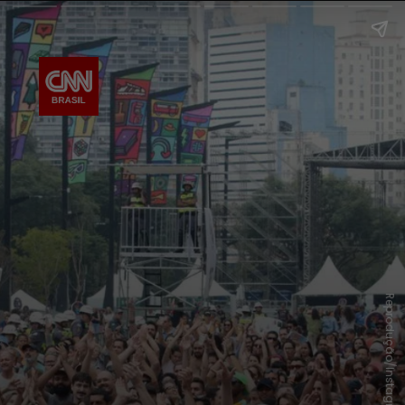
Reprodução/Instagram