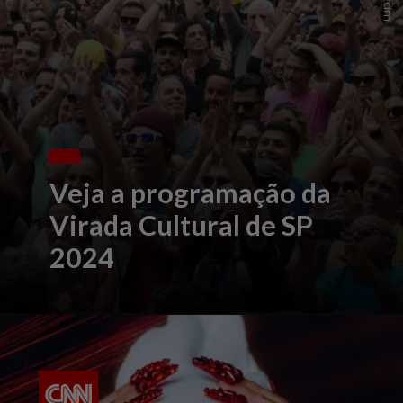
Veja a programação da
Virada Cultural de SP
2024