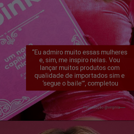
“Eu admiro muito essas mulheres 
e, sim, me inspiro nelas. Vou 
lançar muitos produtos com 
qualidade de importados sim e 
‘segue o baile’”, completou
Reprodução @virginia