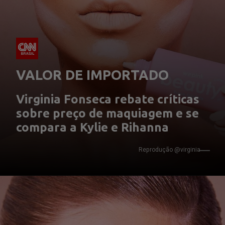
VALOR DE IMPORTADO
Virginia Fonseca rebate críticas 
sobre preço de maquiagem e se 
compara a Kylie e Rihanna
Reprodução @virginia