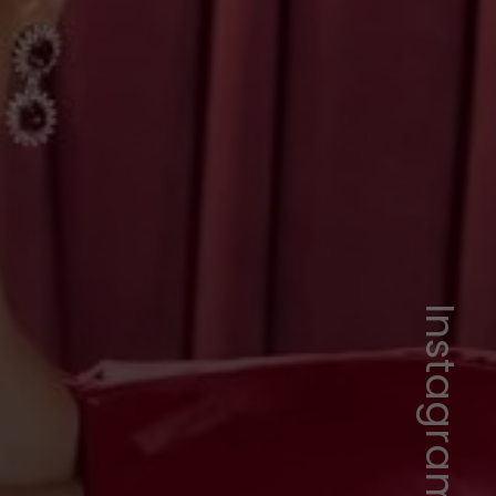
Instagram/Virginia