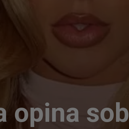
a opina sob