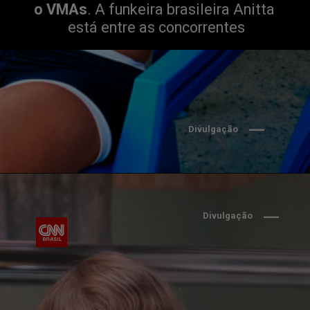
o
VMAs
. A funkeira brasileira Anitta 
está entre as concorrentes
Divulgação
Divulgação