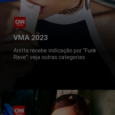
VMA 2023
Anitta recebe indicação por "Funk 
Rave": veja outras categorias