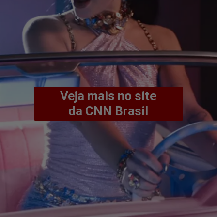
Veja mais no site
da CNN Brasil