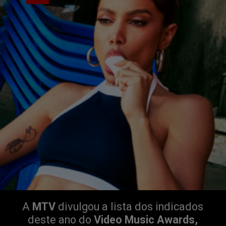
A 
MTV
 divulgou a lista dos indicados 
deste ano do 
Video Music Awards, 