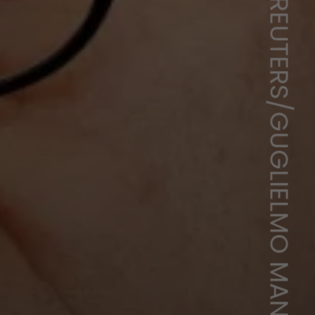
REUTERS/GUGLIELMO MANGIAPANE