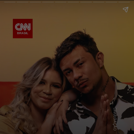
DIVULGAÇÃO