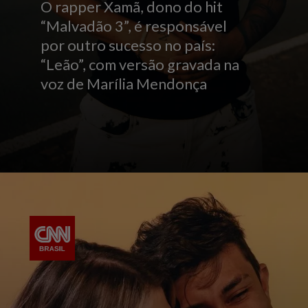
O rapper Xamã, dono do hit
“Malvadão 3”, é responsável
por outro sucesso no país:
“Leão”, com versão gravada na
voz de Marília Mendonça