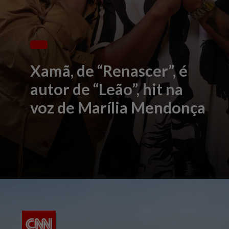
Xamã, de “Renascer”, é
autor de “Leão”, hit na
voz de Marília Mendonça