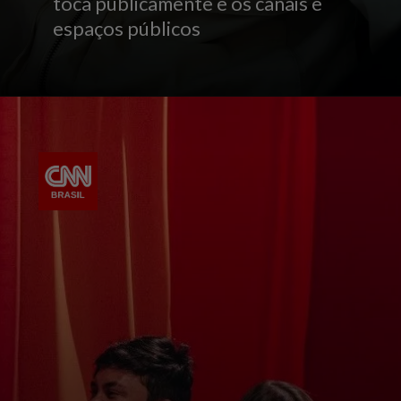
toca publicamente e os canais e
espaços públicos