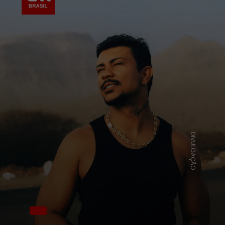
DIVULGAÇÃO