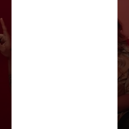
DIVULGAÇÃO