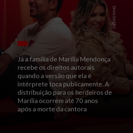
DIVULGAÇÃO
Já a família de Marília Mendonça
recebe os direitos autorais
quando a versão que ela é
intérprete toca publicamente. A
distribuição para os herdeiros de
Marília ocorrem até 70 anos
após a morte da cantora