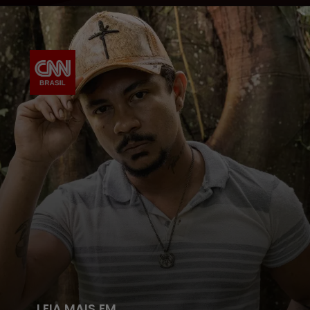
LEIA MAIS EM