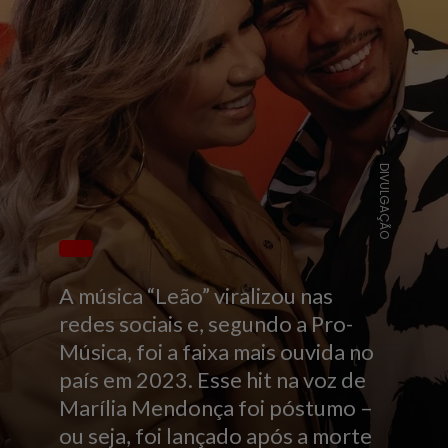
DIVULGAÇÃO
A música “Leão” viralizou nas
redes sociais e, segundo a Pro-
Música, foi a faixa mais ouvida no
país em 2023. Esse hit na voz de
Marília Mendonça foi póstumo –
ou seja, foi lançado após a morte