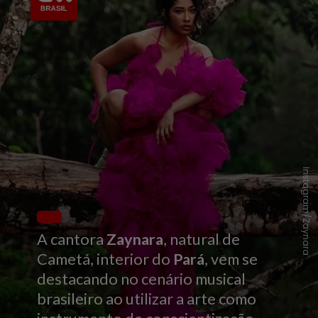
Instagram/Zaynara
A cantora
Zaynara
, natural de
Cametá, interior do
Pará
, vem se
destacando no cenário musical
brasileiro ao utilizar a arte como