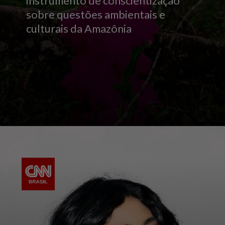
instrumento de conscientização
sobre questões ambientais e
culturais da Amazônia