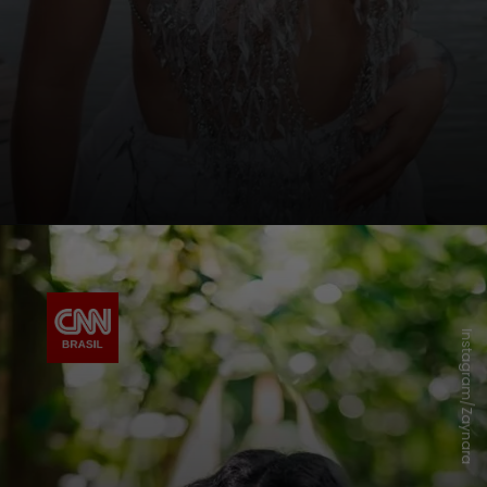
Instagram/Zaynara