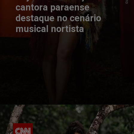
cantora paraense
destaque no cenário
musical nortista