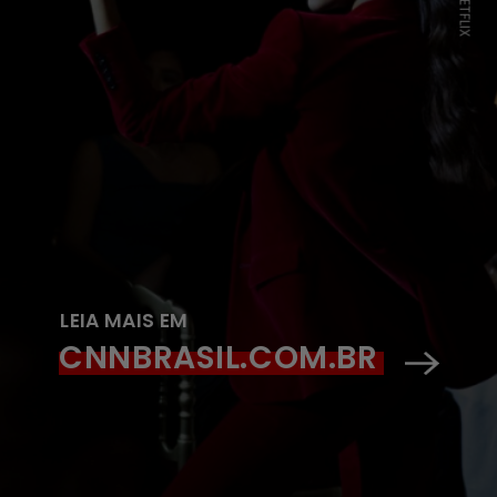
LEIA MAIS EM
CNNBRASIL.COM.BR