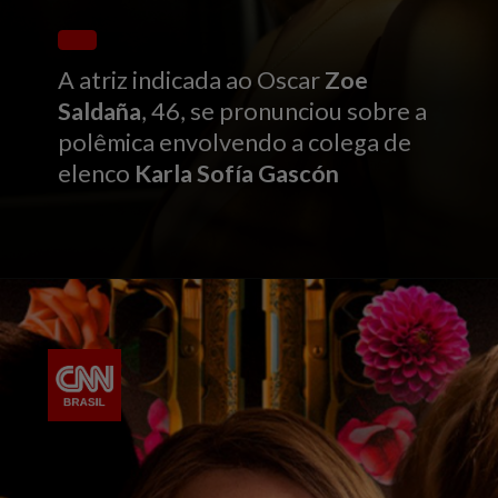
A atriz indicada ao Oscar
Zoe
Saldaña
, 46, se pronunciou sobre a
polêmica envolvendo a colega de
elenco
Karla Sofía Gascón