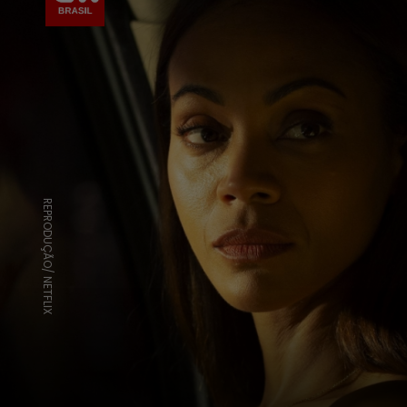
REPRODUÇÃO/ NETFLIX