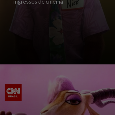
ingressos de cinema