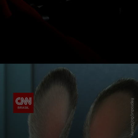
Reprodução/Disney