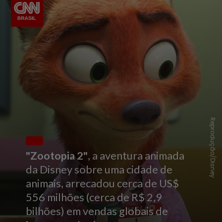
Reprodução/Disney
"Zootopia 2"
, a aventura animada
da Disney sobre uma cidade de
animais, arrecadou cerca de US$
556 milhões (cerca de R$ 2,9
bilhões) em vendas globais de