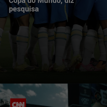
Copa do Mundo, diz
pesquisa