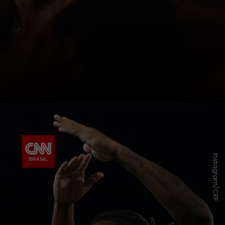
Instagram/CBF