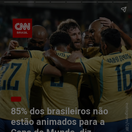
Instagram/CBF
85% dos brasileiros não
estão animados para a