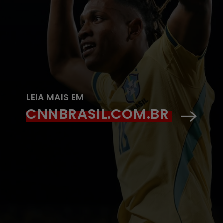
LEIA MAIS EM
CNNBRASIL.COM.BR