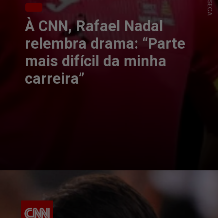
À CNN, Rafael Nadal
relembra drama: “Parte
mais difícil da minha
carreira”