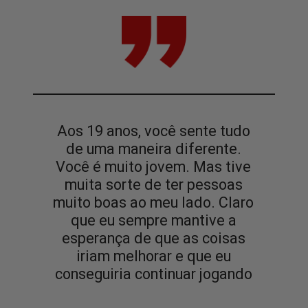
Aos 19 anos, você sente tudo
de uma maneira diferente.
Você é muito jovem. Mas tive
muita sorte de ter pessoas
muito boas ao meu lad
o
. Claro
que eu sempre mantive a
esperança de que as coisas
iriam melhorar e que eu
conseguiria continuar jogando