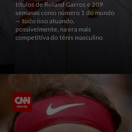
títulos de Roland Garros e 209
semanas como número 1 do mundo
— tudo isso atuando,
possivelmente, na era mais
competitiva do tênis masculino