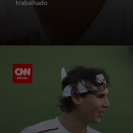
trabalhado