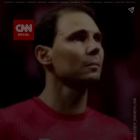
INSTAGRAM/JOÃO FONSECA