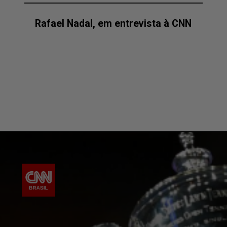
Rafael Nadal, em entrevista à CNN