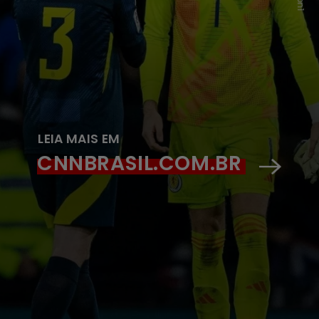
LEIA MAIS EM
CNNBRASIL.COM.BR