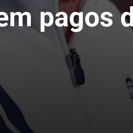
em pagos 