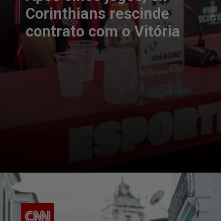
Corinthians rescinde
contrato com o Vitória