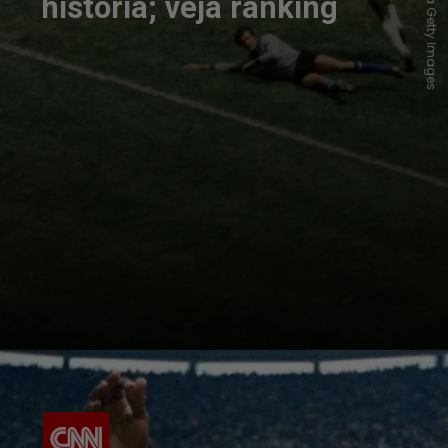
história; veja ranking