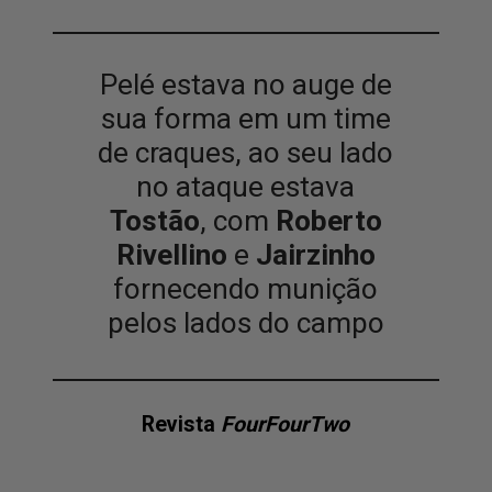
Pelé estava no auge de
sua forma em um time
de craques, ao seu lado
no ataque estava
Tostão
, com
Roberto
Rivellino
e
Jairzinho
fornecendo munição
pelos lados do campo
Revista
FourFourTwo