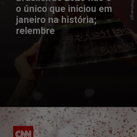
o único que iniciou em
janeiro na história;
relembre