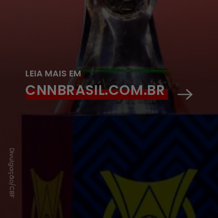
LEIA MAIS EM
CNNBRASIL.COM.BR
Divulgação/CBF