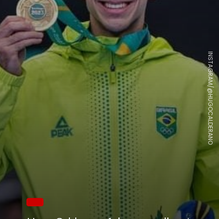
INSTAGRAM/@HUGOCALDERANO