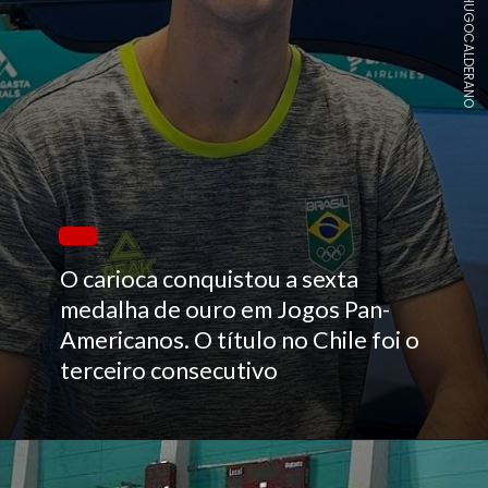
INSTAGRAM/@HUGOCALDERANO
O carioca conquistou a sexta
medalha de ouro em Jogos Pan-
Americanos. O título no Chile foi o
terceiro consecutivo