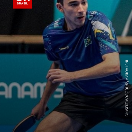
INSTAGRAM/@HUGOCALDERANO