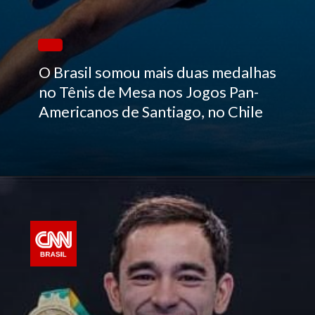
O Brasil somou mais duas medalhas
no Tênis de Mesa nos Jogos Pan-
Americanos de Santiago, no Chile