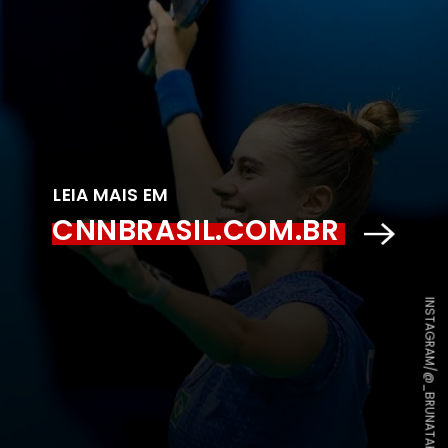
LEIA MAIS EM
CNNBRASIL.COM.BR
INSTAGRAM/@_BRUNATAKAHASHI