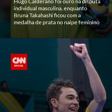
Hugo Calderano foi ouro na disputa
individual masculina, enquanto
Bruna Takahashi ficou com a
medalha de prata no naipe feminino