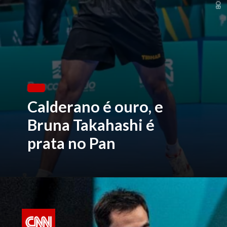
Calderano é ouro, e
Bruna Takahashi é
prata no Pan