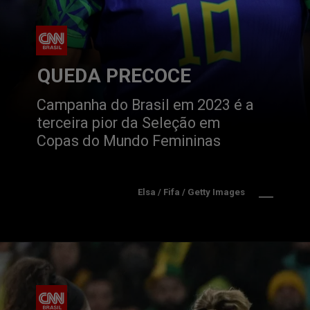
QUEDA PRECOCE
Campanha do Brasil em 2023 é a 
terceira pior da Seleção em 
Copas do Mundo Femininas
Elsa / Fifa / Getty Images