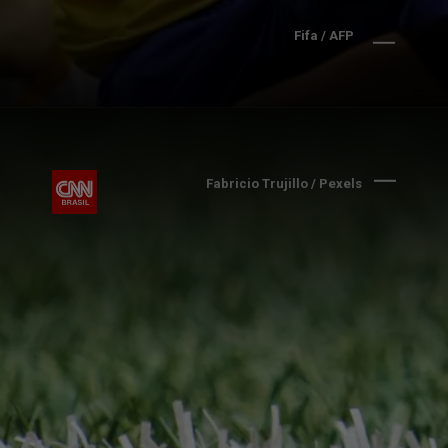
Fifa / AFP
Fabricio Trujillo / Pexels