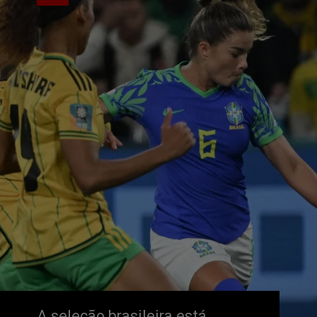
A seleção brasileira está 