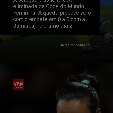
eliminada da Copa do Mundo 
Feminina. A queda precoce veio 
com o empate em 0 a 0 com a 
Jamaica, no último dia 2.
CNN / Reprodução