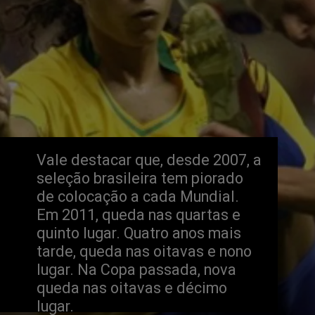
Vale destacar que, desde 2007, a 
seleção brasileira tem piorado 
de colocação a cada Mundial. 
Em 2011, queda nas quartas e 
quinto lugar. Quatro anos mais 
tarde, queda nas oitavas e nono 
lugar. Na Copa passada, nova 
queda nas oitavas e décimo 
lugar.