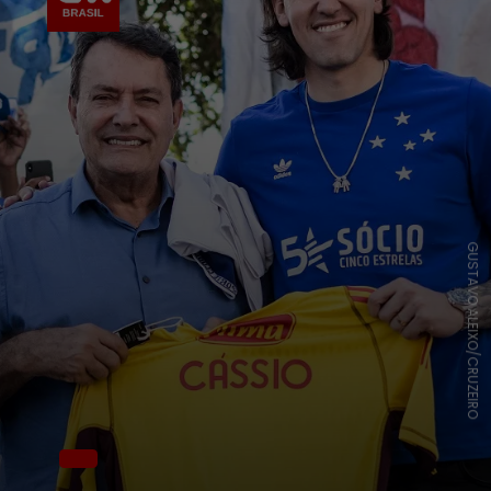
GUSTAVO ALEIXO/CRUZEIRO