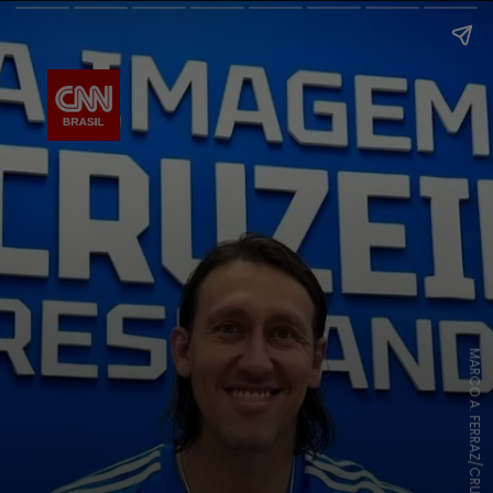
MARCO A. FERRAZ/CRUZEIRO