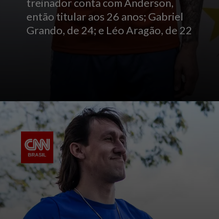
treinador conta com Anderson,
então titular aos 26 anos; Gabriel
Grando, de 24; e Léo Aragão, de 22