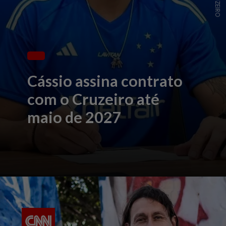
Cássio assina contrato
com o Cruzeiro até
maio de 2027