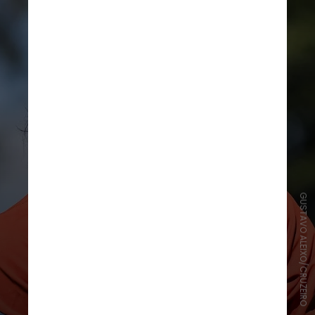
GUSTAVO ALEIXO/CRUZEIRO