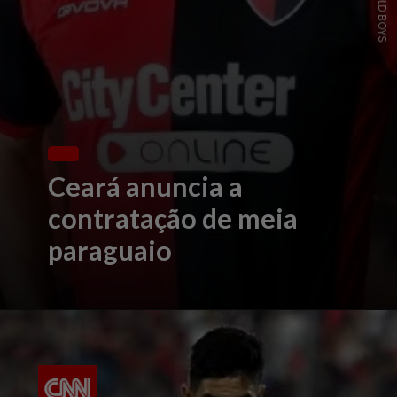
Ceará anuncia a
contratação de meia
paraguaio