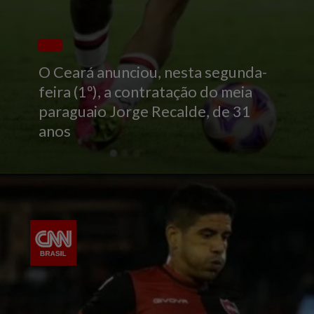
O Ceará anunciou, nesta segunda-
feira (1º), a contratação do meia
paraguaio Jorge Recalde, de 31
anos