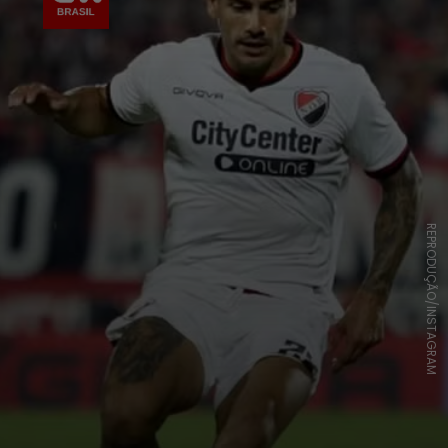
REPRODUÇÃO/INSTAGRAM