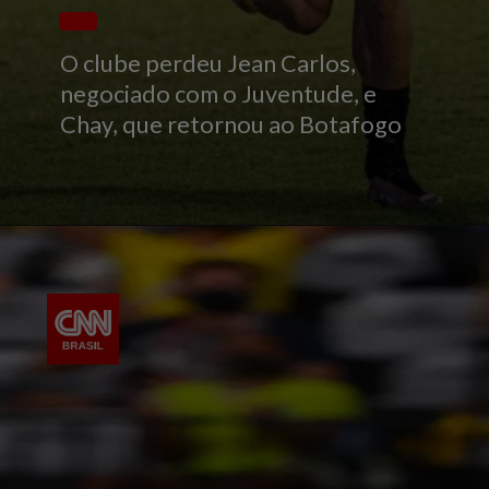
O clube perdeu Jean Carlos,
negociado com o Juventude, e
Chay, que retornou ao Botafogo