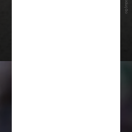
Reprodução