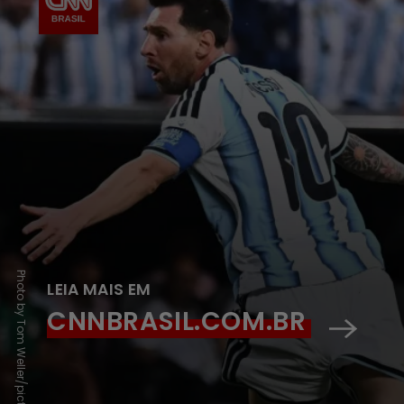
LEIA MAIS EM
CNNBRASIL.COM.BR