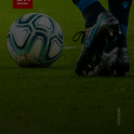
UNSPLASH