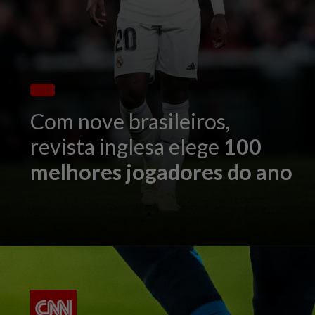
Com nove brasileiros,
revista inglesa elege
100
melhores jogadores do ano