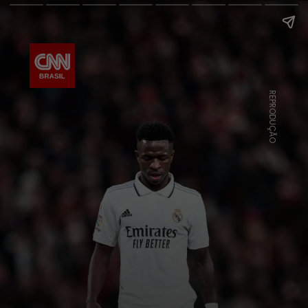
REPRODUÇÃO