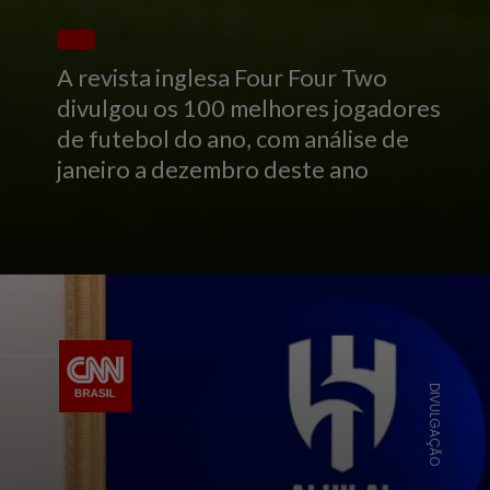
A revista inglesa Four Four Two
divulgou os 100 melhores jogadores
de futebol do ano, com análise de
janeiro a dezembro deste ano
DIVULGAÇÃO