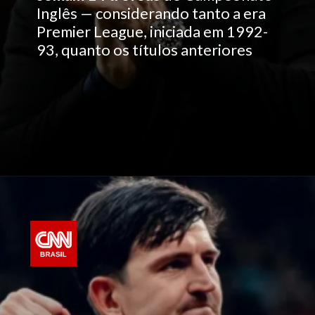
Inglês — considerando tanto a era
Premier League, iniciada em 1992-
93, quanto os títulos anteriores