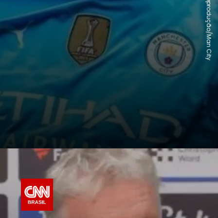
Reprodução/Man City