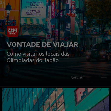
VONTADE DE VIAJAR
Como visitar os locais das 
Olimpíadas do Japão
Unsplash