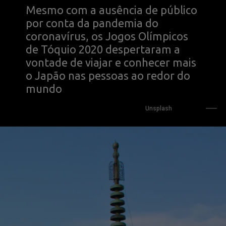
Mesmo com a ausência de público 
por conta da pandemia do 
coronavírus, os Jogos Olímpicos 
de Tóquio 2020 despertaram a 
vontade de viajar e conhecer mais 
o Japão nas pessoas ao redor do 
mundo
Unsplash