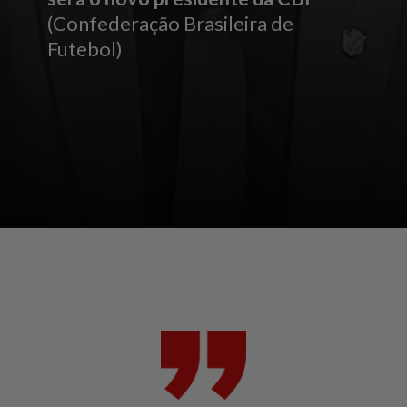
(Confederação Brasileira de
Futebol)