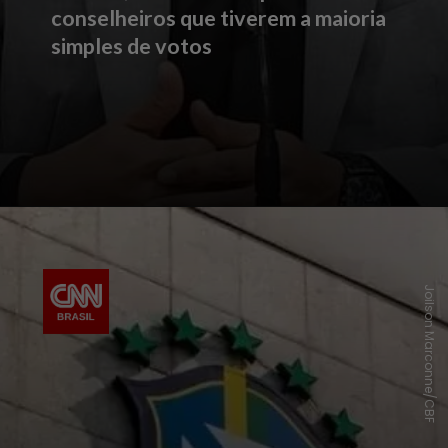
conselheiros que tiverem a maioria
simples de votos
Joilson Marconne/CBF