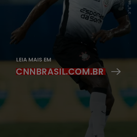
LEIA MAIS EM
CNNBRASIL.COM.BR