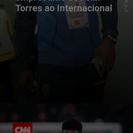
Torres ao Internacional