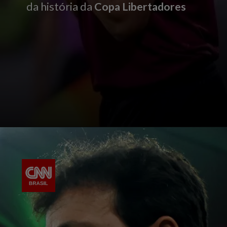
da história da
Copa Libertadores