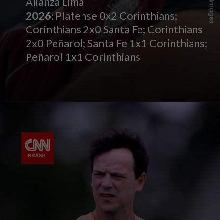
Alianza Lima
2026:
Platense 0x2 Corinthians;
Corinthians 2x0 Santa Fe; Corinthians
2x0 Peñarol; Santa Fe 1x1 Corinthians;
Peñarol 1x1 Corinthians