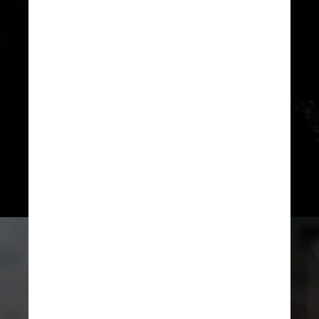
Everton e Real Madrid