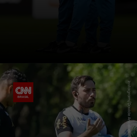
Instagram/Davide Ancelotti