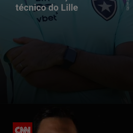
técnico do Lille