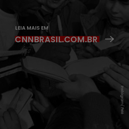
LEIA MAIS EM
CNNBRASIL.COM.BR
Instagram/ Pelé