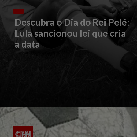
Descubra o Dia do Rei Pelé;
Lula sancionou lei que cria
a data