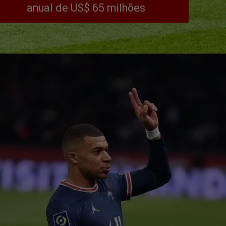
anual de US$ 65 milhões