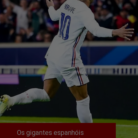
Os gigantes espanhóis 