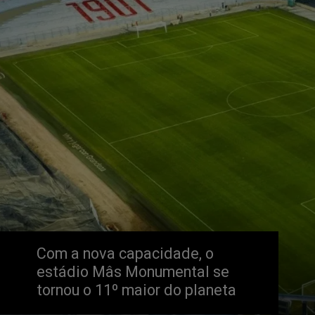
Com a nova capacidade, o 
estádio Mâs Monumental se 
tornou o 11º maior do planeta