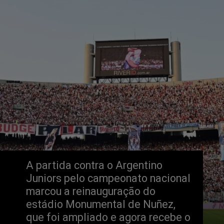
A partida contra o Argentino 
Juniors pelo campeonato nacional 
marcou a reinauguração do 
estádio Monumental de Nuñez, 
que foi ampliado e agora recebe o 