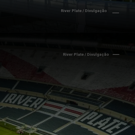
River Plate / Divulgação
River Plate / Divulgação