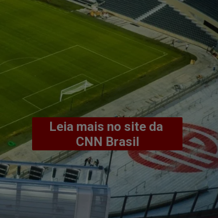
Leia mais no site da 
CNN Brasil