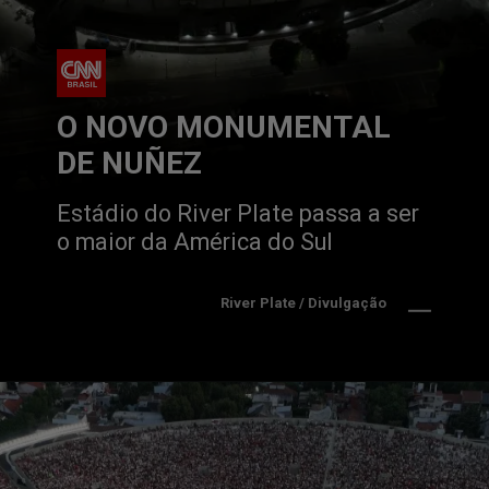
O NOVO MONUMENTAL
DE NUÑEZ
Estádio do River Plate passa a ser 
o maior da América do Sul
River Plate / Divulgação