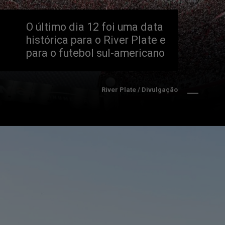
O último dia 12 foi uma data 
histórica para o River Plate e 
para o futebol sul-americano
River Plate / Divulgação