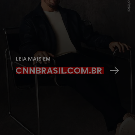
LEIA MAIS EM
CNNBRASIL.COM.BR