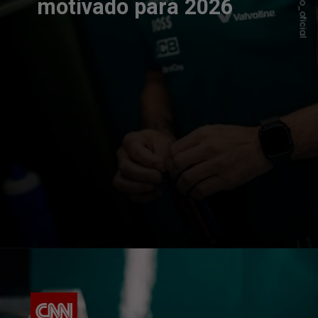
motivado para 2026