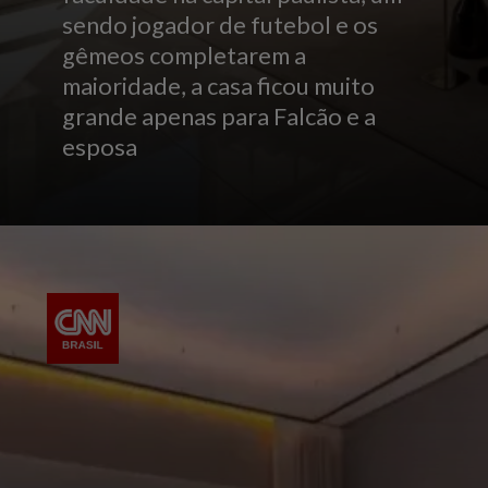
sendo jogador de futebol e os
gêmeos completarem a
maioridade, a casa ficou muito
grande apenas para Falcão e a
esposa