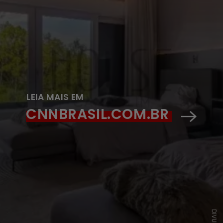
LEIA MAIS EM
CNNBRASIL.COM.BR