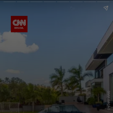
DIVULGAÇÃO