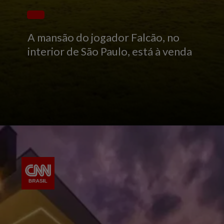
A mansão do jogador Falcão, no
interior de São Paulo, está à venda