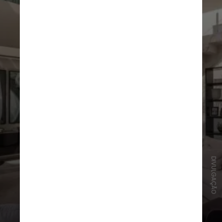
DIVULGAÇÃO