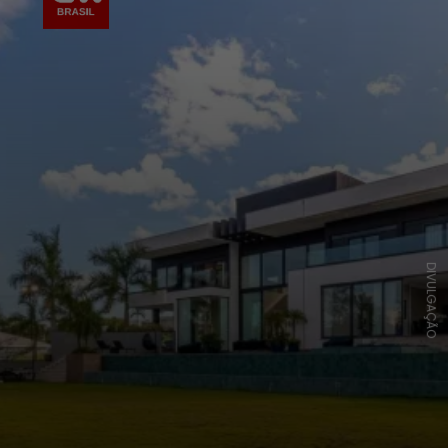
DIVULGAÇÃO