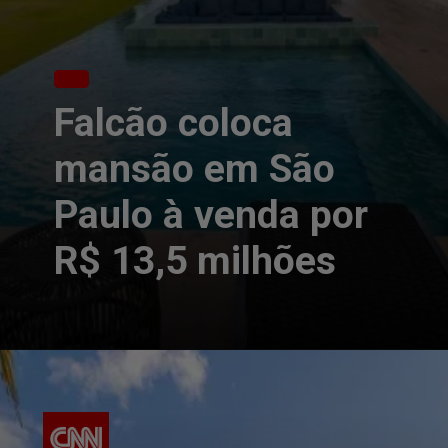
Falcão coloca
mansão em São
Paulo à venda por
R$ 13,5 milhões