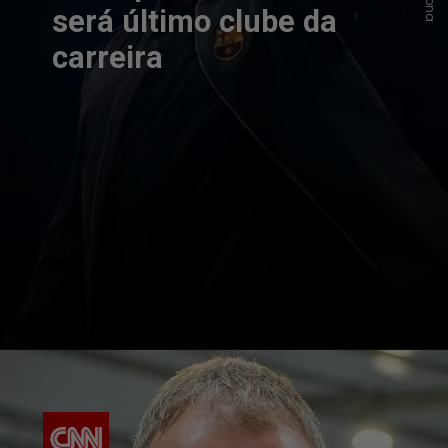
será último clube da
carreira