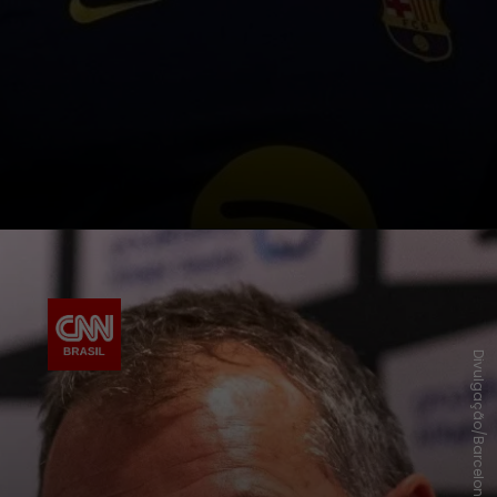
Divulgação/Barcelona