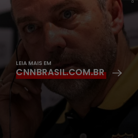
LEIA MAIS EM
CNNBRASIL.COM.BR