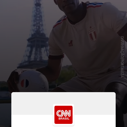
DIVULGAÇÃO/FORTALEZA