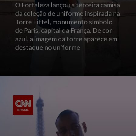
O Fortaleza lançou a terceira camisa
da coleção de uniforme inspirada na
Torre Eiffel, monumento símbolo
de Paris, capital da França. De cor
azul, a imagem da torre aparece em
destaque no uniforme