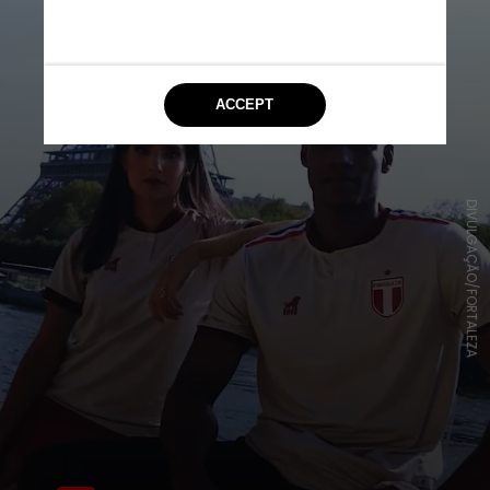
DIVULGAÇÃO/FORTALEZA