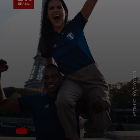
DIVULGAÇÃO/FORTALEZA