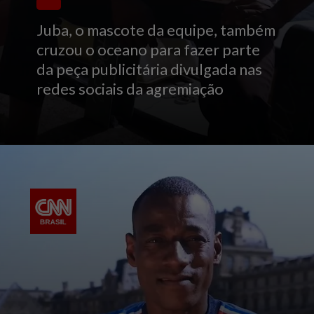
Juba, o mascote da equipe, também
cruzou o oceano para fazer parte
da peça publicitária divulgada nas
redes sociais da agremiação