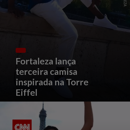
Fortaleza lança
terceira camisa
inspirada na Torre
Eiffel