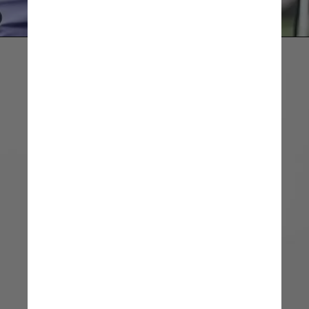
Freepik