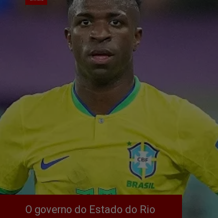
O governo do Estado do Rio 