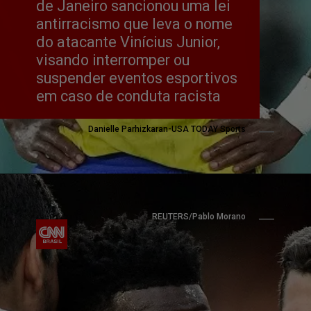
de Janeiro sancionou uma lei 
antirracismo que leva o nome 
do atacante Vinícius Junior, 
visando interromper ou 
suspender eventos esportivos 
em caso de conduta racista
Danielle Parhizkaran-USA TODAY Sports
REUTERS/Pablo Morano