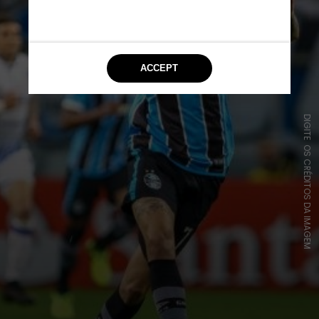
DIGITE OS CRÉDITOS DA IMAGEM