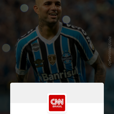
FOTO/DIVULGAÇÃO