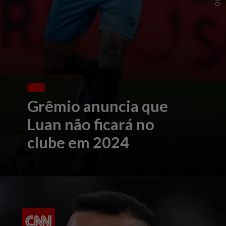
Grêmio anuncia que
Luan não ficará no
clube em 2024