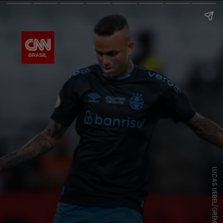
LUCAS UEBEL/GRÊMIO