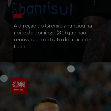
A direção do Grêmio anunciou na
noite de domingo (31) que não
renovará o contrato do atacante
Luan