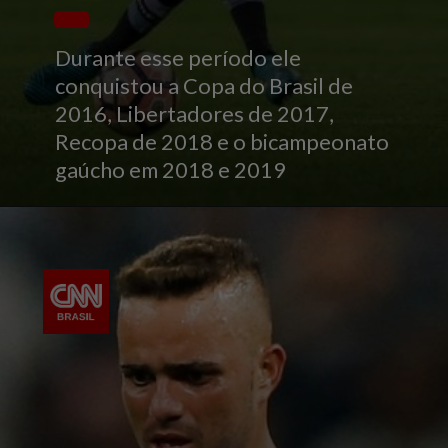
Durante esse período ele
conquistou a Copa do Brasil de
2016, Libertadores de 2017,
Recopa de 2018 e o bicampeonato
gaúcho em 2018 e 2019