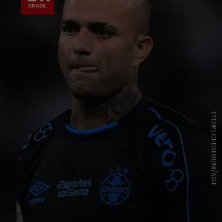
ETTORE CHIEREGUINI/AGIF